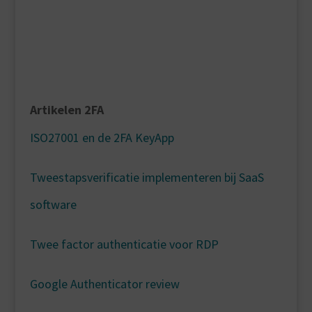
Artikelen 2FA
ISO27001 en de 2FA KeyApp
Tweestapsverificatie implementeren bij SaaS
software
Twee factor authenticatie voor RDP
Google Authenticator review