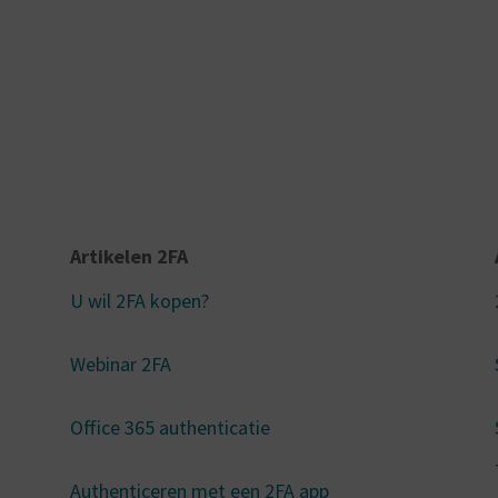
Artikelen 2FA
U wil 2FA kopen?
Webinar 2FA
Office 365 authenticatie
Authenticeren met een 2FA app